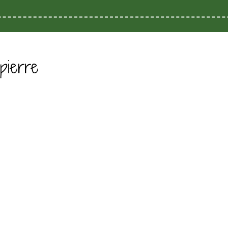
pierre