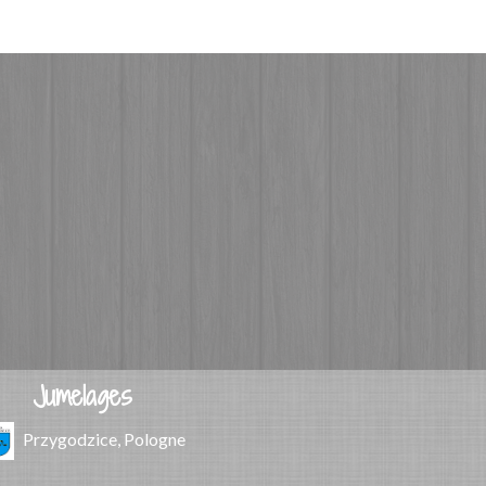
Jumelages
Przygodzice, Pologne