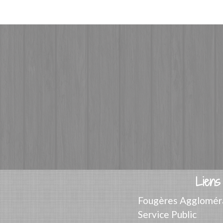
Liens
Fougères Agglomér
Service Public