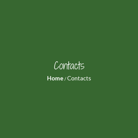
Contacts
Home
Contacts
/