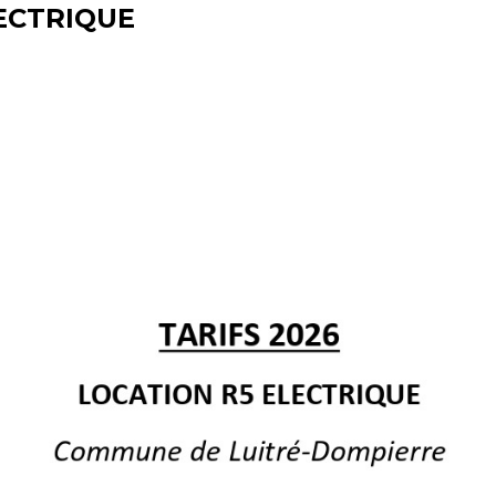
LECTRIQUE