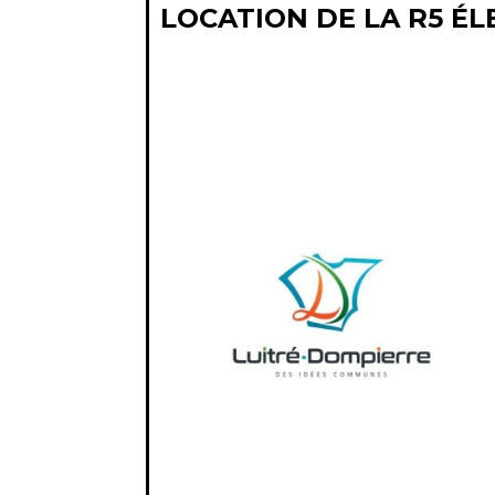
LOCATION DE LA R5 É