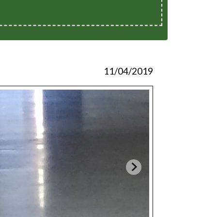
11/04/2019