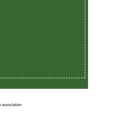
e association