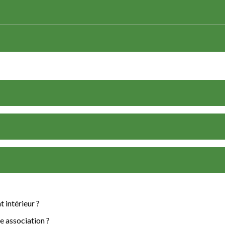
 intérieur ?
e association ?