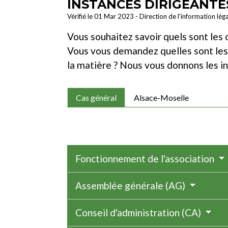
INSTANCES DIRIGEANTE
Vérifié le 01 Mar 2023 - Direction de l'information lég
Vous souhaitez savoir quels sont les o
Vous vous demandez quelles sont les r
la matière ? Nous vous donnons les in
Cas général
Alsace-Moselle
Fonctionnement de l'association
Assemblée générale (AG)
Conseil d'administration (CA)