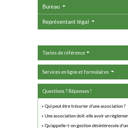
Bureau
Représentant légal
Textes de référence
Services en ligne et formulaires
Questions ? Réponses !
Qui peut être trésorier d'une association ?
Une association doit-elle avoir un règlement
Qu'appelle-t-on gestion désintéressée d'un