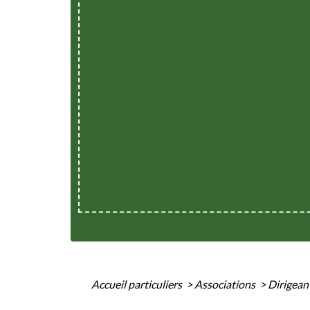
Accueil particuliers
>
Associations
>
Dirigean