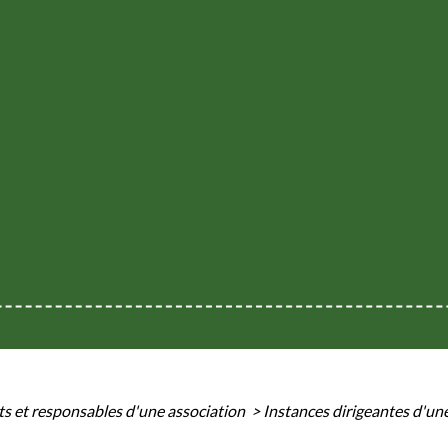
ts et responsables d'une association
>
Instances dirigeantes d'un