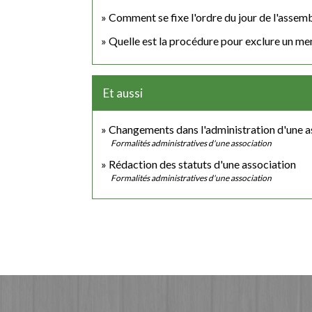
Comment se fixe l'ordre du jour de l'assemb
Quelle est la procédure pour exclure un me
Et aussi
Changements dans l'administration d'une a
Formalités administratives d'une association
Rédaction des statuts d'une association
Formalités administratives d'une association