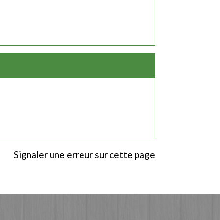
Signaler une erreur sur cette page