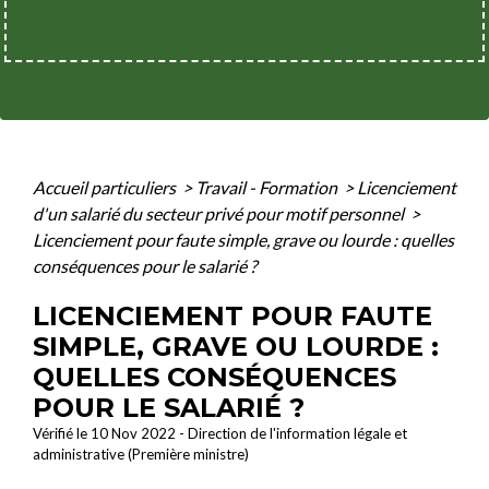
Accueil particuliers
>
Travail - Formation
>
Licenciement
d'un salarié du secteur privé pour motif personnel
>
Licenciement pour faute simple, grave ou lourde : quelles
conséquences pour le salarié ?
LICENCIEMENT POUR FAUTE
SIMPLE, GRAVE OU LOURDE :
QUELLES CONSÉQUENCES
POUR LE SALARIÉ ?
Vérifié le 10 Nov 2022 - Direction de l'information légale et
administrative (Première ministre)