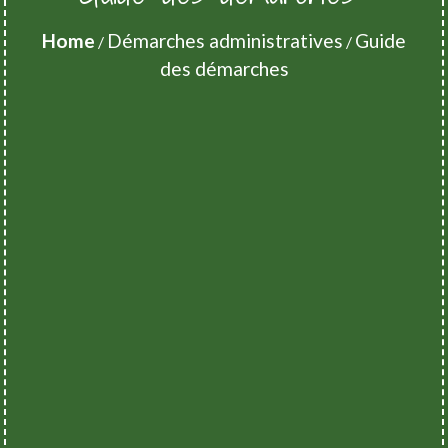
Home
Démarches administratives
Guide
/
/
des démarches