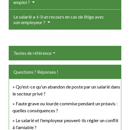
emploi ?
Le salarié a-t-il un recours en cas de litige avec
son employeur ?
Textes de référence
Questions ? Réponses !
Qu'est-ce qu'un abandon de poste par un salarié dans
le secteur privé ?
Faute grave ou lourde commise pendant un préavis :
quelles conséquences ?
Le salarié et l'employeur peuvent-ils régler un conflit
à l'amiable ?