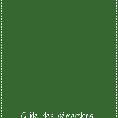
Guide des démarches