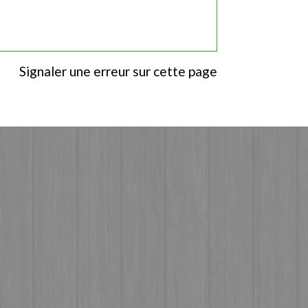
Signaler une erreur sur cette page