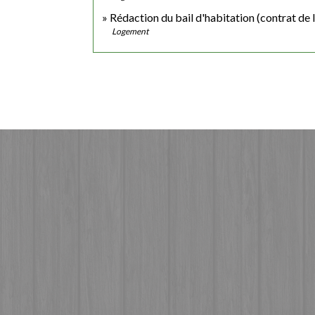
Rédaction du bail d'habitation (contrat de 
Logement