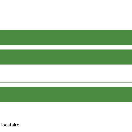
 locataire