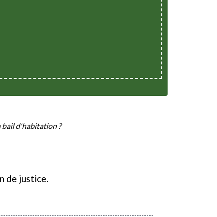
bail d'habitation ?
n de justice.