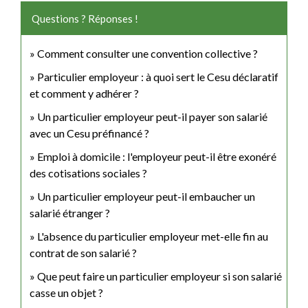
Questions ? Réponses !
Comment consulter une convention collective ?
Particulier employeur : à quoi sert le Cesu déclaratif
et comment y adhérer ?
Un particulier employeur peut-il payer son salarié
avec un Cesu préfinancé ?
Emploi à domicile : l'employeur peut-il être exonéré
des cotisations sociales ?
Un particulier employeur peut-il embaucher un
salarié étranger ?
L'absence du particulier employeur met-elle fin au
contrat de son salarié ?
Que peut faire un particulier employeur si son salarié
casse un objet ?