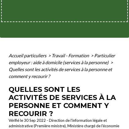
Accueil particuliers
>
Travail - Formation
>
Particulier
employeur : aide à domicile (services à la personne)
>
Quelles sont les activités de services à la personne et
comment y recourir ?
QUELLES SONT LES
ACTIVITÉS DE SERVICES À LA
PERSONNE ET COMMENT Y
RECOURIR ?
Vérifié le 30 Sep 2022 - Direction de l'information légale et
administrative (Première ministre), Ministère chargé de l'économie