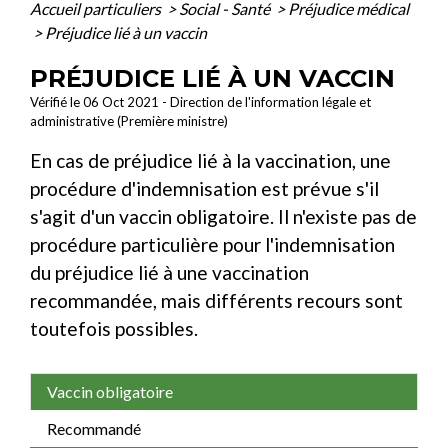
Accueil particuliers
>
Social - Santé
>
Préjudice médical
>
Préjudice lié à un vaccin
PRÉJUDICE LIÉ À UN VACCIN
Vérifié le 06 Oct 2021 - Direction de l'information légale et
administrative (Première ministre)
En cas de préjudice lié à la vaccination, une
procédure d'indemnisation est prévue s'il
s'agit d'un vaccin obligatoire. Il n'existe pas de
procédure particulière pour l'indemnisation
du préjudice lié à une vaccination
recommandée, mais différents recours sont
toutefois possibles.
Vaccin obligatoire
Recommandé