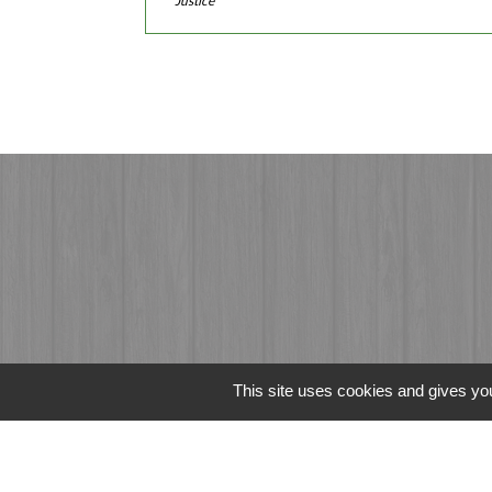
Justice
This site uses cookies and gives you