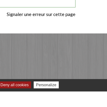
Signaler une erreur sur cette page
Deny all cookies
Personalize