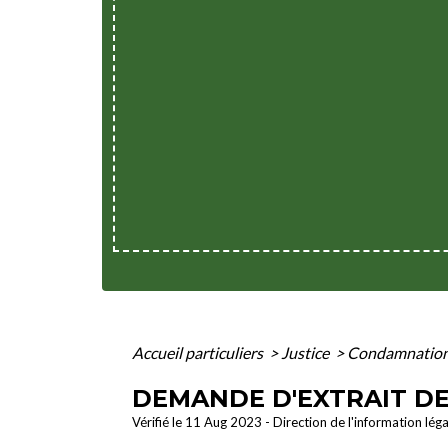
Accueil particuliers
>
Justice
>
Condamnation
DEMANDE D'EXTRAIT DE 
Vérifié le 11 Aug 2023 - Direction de l'information lég