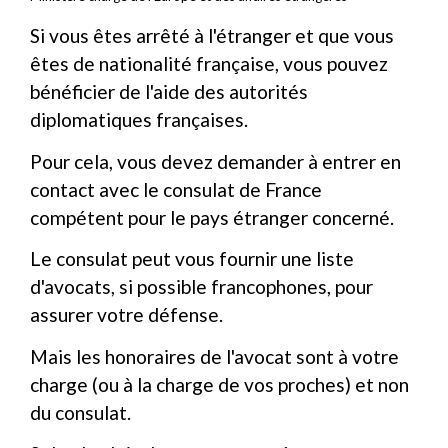
Si vous êtes arrêté à l'étranger et que vous
êtes de nationalité française, vous pouvez
bénéficier de l'aide des autorités
diplomatiques françaises.
Pour cela, vous devez demander à entrer en
contact avec le consulat de France
compétent pour le pays étranger concerné.
Le consulat peut vous fournir une liste
d'avocats, si possible francophones, pour
assurer votre défense.
Mais les honoraires de l'avocat sont à votre
charge (ou à la charge de vos proches) et non
du consulat.