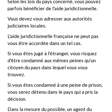
Selon les lois du pays concerné, vous pouvez
parfois bénéficier de l'aide juridictionnelle.
Vous devez vous adresser aux autorités
judiciaires locales.
L'aide juridictionnelle française ne peut pas
vous être accordée dans un tel cas.
Si vous êtes jugé à l'étranger, vous risquez
d'être condamné aux mêmes peines qu'un
citoyen du pays dans lequel vous vous
trouvez.
Si vous êtes condamné à une peine de prison,
vous serez détenu dans le pays qui a pris la
décision.
Dans la mesure du possible, un agent du