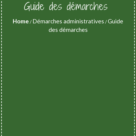
Guide des démarches
Home
Démarches administratives
Guide
/
/
des démarches