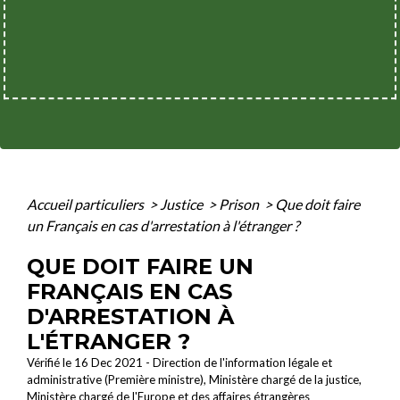
Accueil particuliers
>
Justice
>
Prison
>
Que doit faire
un Français en cas d'arrestation à l'étranger ?
QUE DOIT FAIRE UN
FRANÇAIS EN CAS
D'ARRESTATION À
L'ÉTRANGER ?
Vérifié le 16 Dec 2021 - Direction de l'information légale et
administrative (Première ministre), Ministère chargé de la justice,
Ministère chargé de l'Europe et des affaires étrangères