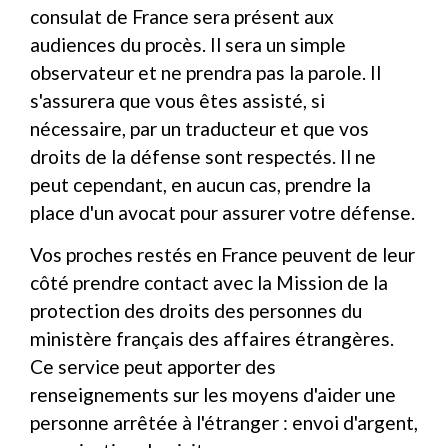
consulat de France sera présent aux
audiences du procès. Il sera un simple
observateur et ne prendra pas la parole. Il
s'assurera que vous êtes assisté, si
nécessaire, par un traducteur et que vos
droits de la défense sont respectés. Il ne
peut cependant, en aucun cas, prendre la
place d'un avocat pour assurer votre défense.
Vos proches restés en France peuvent de leur
côté prendre contact avec la Mission de la
protection des droits des personnes du
ministère français des affaires étrangères.
Ce service peut apporter des
renseignements sur les moyens d'aider une
personne arrêtée à l'étranger : envoi d'argent,