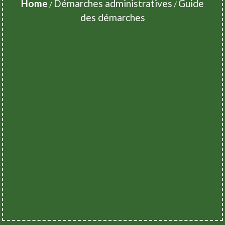
Home
Démarches administratives
Guide
/
/
des démarches