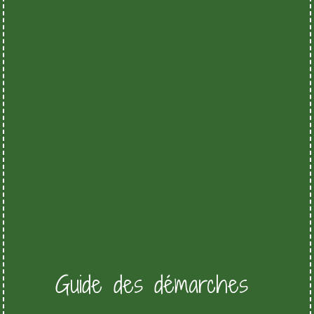
Guide des démarches