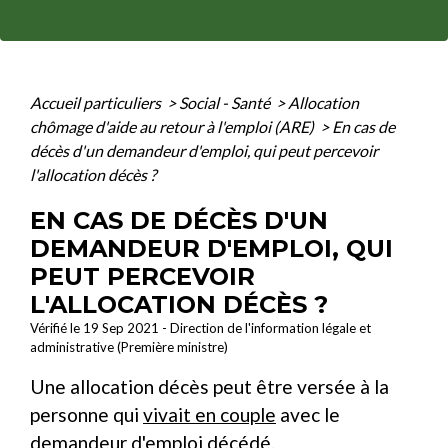
Accueil particuliers
>
Social - Santé
>
Allocation
chômage d'aide au retour à l'emploi (ARE)
>
En cas de
décès d'un demandeur d'emploi, qui peut percevoir
l'allocation décès ?
EN CAS DE DÉCÈS D'UN
DEMANDEUR D'EMPLOI, QUI
PEUT PERCEVOIR
L'ALLOCATION DÉCÈS ?
Vérifié le 19 Sep 2021 - Direction de l'information légale et
administrative (Première ministre)
Une allocation décès peut être versée à la
personne qui
vivait en couple
avec le
demandeur d'emploi décédé.