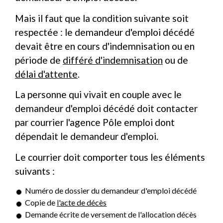
Mais il faut que la condition suivante soit
respectée : le demandeur d'emploi décédé
devait être en cours d'indemnisation ou en
période de
différé d'indemnisation
ou de
délai d'attente
.
La personne qui vivait en couple avec le
demandeur d'emploi décédé doit contacter
par courrier l'agence Pôle emploi dont
dépendait le demandeur d'emploi.
Le courrier doit comporter tous les éléments
suivants :
Numéro de dossier du demandeur d'emploi décédé
Copie de
l'acte de décès
Demande écrite de versement de l'allocation décès