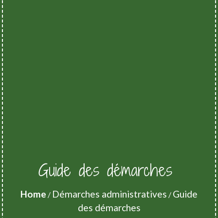
Guide des démarches
Home
Démarches administratives
Guide
/
/
des démarches