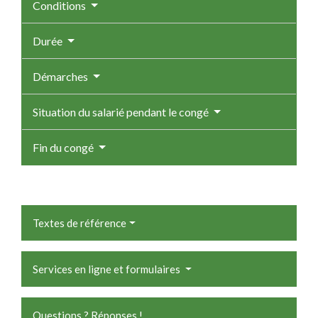
Conditions
Durée
Démarches
Situation du salarié pendant le congé
Fin du congé
Textes de référence
Services en ligne et formulaires
Questions ? Réponses !