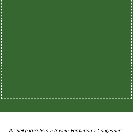
Accueil particuliers
>
Travail - Formation
>
Congés dans