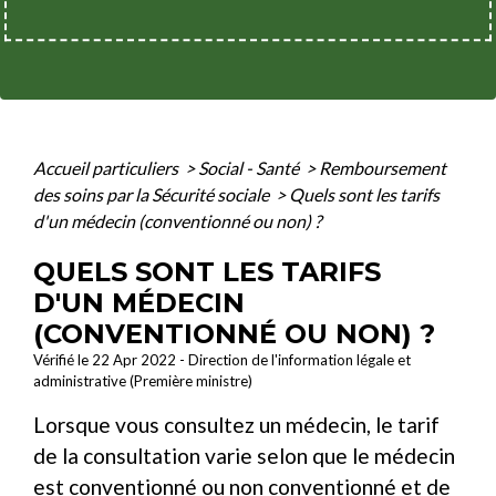
Accueil particuliers
>
Social - Santé
>
Remboursement
des soins par la Sécurité sociale
>
Quels sont les tarifs
d'un médecin (conventionné ou non) ?
QUELS SONT LES TARIFS
D'UN MÉDECIN
(CONVENTIONNÉ OU NON) ?
Vérifié le 22 Apr 2022 - Direction de l'information légale et
administrative (Première ministre)
Lorsque vous consultez un médecin, le tarif
de la consultation varie selon que le médecin
est
conventionné
ou non conventionné et de