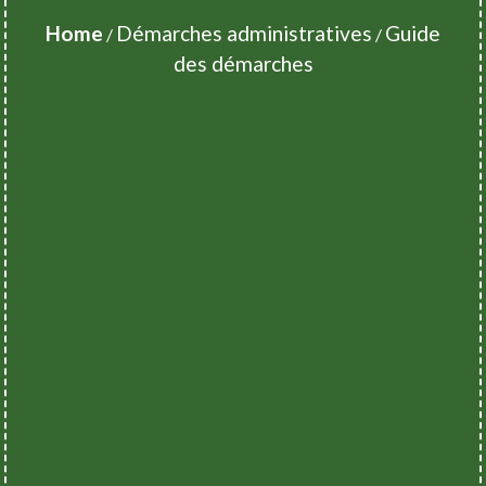
Home
Démarches administratives
Guide
/
/
des démarches