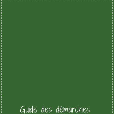
Guide des démarches