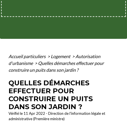
Accueil particuliers
>
Logement
>
Autorisation
d'urbanisme
>
Quelles démarches effectuer pour
construire un puits dans son jardin ?
QUELLES DÉMARCHES
EFFECTUER POUR
CONSTRUIRE UN PUITS
DANS SON JARDIN ?
Vérifié le 11 Apr 2022 - Direction de l'information légale et
administrative (Première ministre)