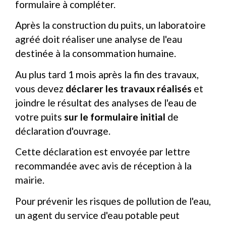
formulaire à compléter.
Après la construction du puits, un laboratoire
agréé doit réaliser une analyse de l'eau
destinée à la consommation humaine.
Au plus tard 1 mois après la fin des travaux,
vous devez
déclarer les travaux réalisés
et
joindre le résultat des analyses de l'eau de
votre puits
sur le formulaire initial
de
déclaration d'ouvrage.
Cette déclaration est envoyée par lettre
recommandée avec avis de réception à la
mairie.
Pour prévenir les risques de pollution de l'eau,
un agent du service d'eau potable peut