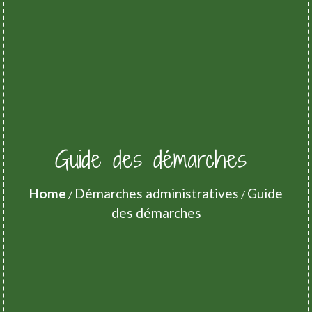
Guide des démarches
Home
Démarches administratives
Guide
/
/
des démarches