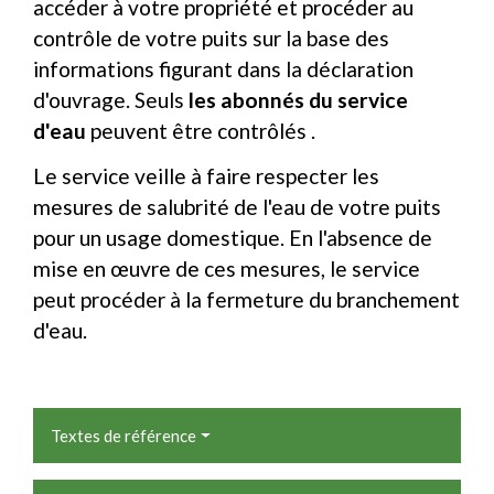
accéder à votre propriété et procéder au
contrôle de votre puits sur la base des
informations figurant dans la déclaration
d'ouvrage. Seuls
les abonnés du service
d'eau
peuvent être contrôlés .
Le service veille à faire respecter les
mesures de salubrité de l'eau de votre puits
pour un usage domestique. En l'absence de
mise en œuvre de ces mesures, le service
peut procéder à la fermeture du branchement
d'eau.
Textes de référence