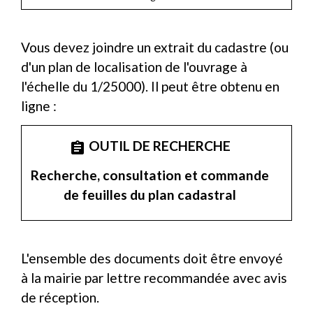
Vous devez joindre un extrait du cadastre (ou
d'un plan de localisation de l'ouvrage à
l'échelle du 1/25000). Il peut être obtenu en
ligne :
OUTIL DE RECHERCHE
assignment
Recherche, consultation et commande
de feuilles du plan cadastral
L'ensemble des documents doit être envoyé
à la mairie par lettre recommandée avec avis
de réception.