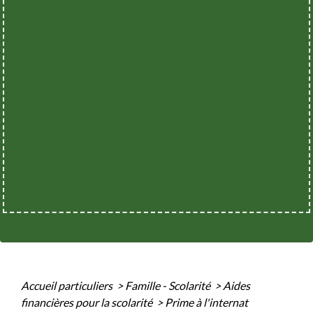
Accueil particuliers
>
Famille - Scolarité
>
Aides
financières pour la scolarité
>
Prime à l'internat