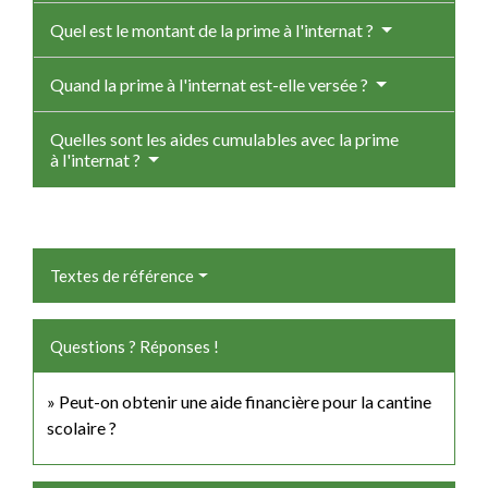
Quel est le montant de la prime à l'internat ?
Quand la prime à l'internat est-elle versée ?
Quelles sont les aides cumulables avec la prime
à l'internat ?
Textes de référence
Questions ? Réponses !
Peut-on obtenir une aide financière pour la cantine
scolaire ?