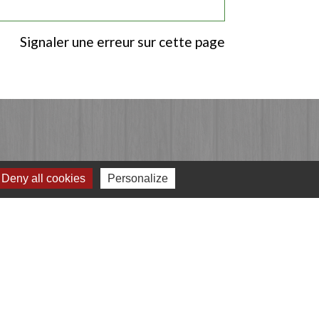
Signaler une erreur sur cette page
Deny all cookies
Personalize