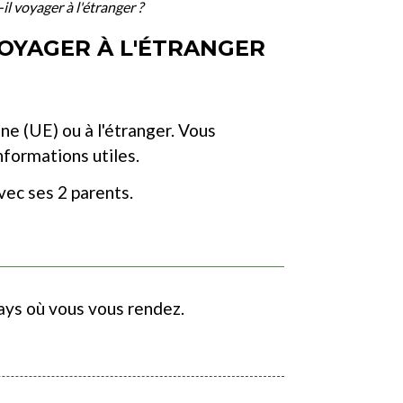
l voyager à l'étranger ?
OYAGER À L'ÉTRANGER
ne (UE) ou à l'étranger. Vous
nformations utiles.
vec ses 2 parents.
ays où vous vous rendez.