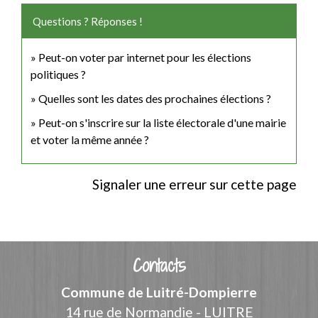
Questions ? Réponses !
Peut-on voter par internet pour les élections
politiques ?
Quelles sont les dates des prochaines élections ?
Peut-on s'inscrire sur la liste électorale d'une mairie
et voter la même année ?
Signaler une erreur sur cette page
Contacts
Commune de Luitré-Dompierre
14 rue de Normandie - LUITRE