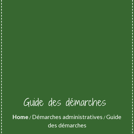
Guide des démarches
Home
Démarches administratives
Guide
/
/
des démarches