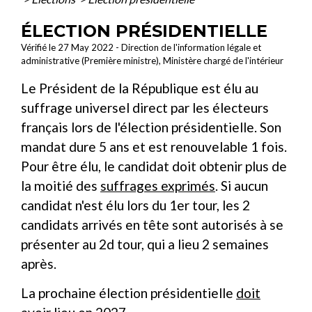
ÉLECTION PRÉSIDENTIELLE
Vérifié le 27 May 2022 - Direction de l'information légale et
administrative (Première ministre), Ministère chargé de l'intérieur
Le Président de la République est élu au
suffrage universel direct par les électeurs
français lors de l'élection présidentielle. Son
mandat dure 5 ans et est renouvelable 1 fois.
Pour être élu, le candidat doit obtenir plus de
la moitié des
suffrages exprimés
. Si aucun
candidat n'est élu lors du 1
er
tour, les 2
candidats arrivés en tête sont autorisés à se
présenter au 2
d
tour, qui a lieu 2 semaines
après.
La prochaine élection présidentielle
doit