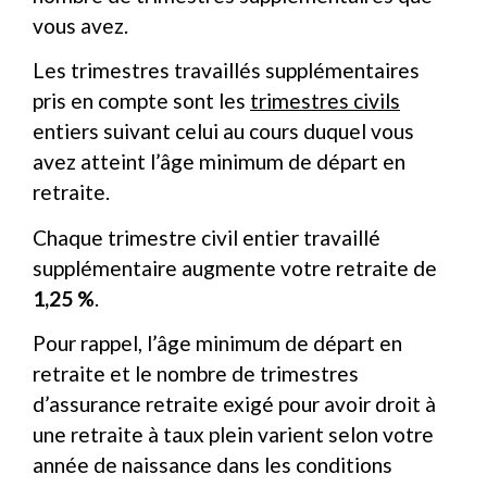
vous avez.
Les trimestres travaillés supplémentaires
pris en compte sont les
trimestres civils
entiers suivant celui au cours duquel vous
avez atteint l’âge minimum de départ en
retraite.
Chaque trimestre civil entier travaillé
supplémentaire augmente votre retraite de
1,25 %
.
Pour rappel, l’âge minimum de départ en
retraite et le nombre de trimestres
d’assurance retraite exigé pour avoir droit à
une retraite à taux plein varient selon votre
année de naissance dans les conditions