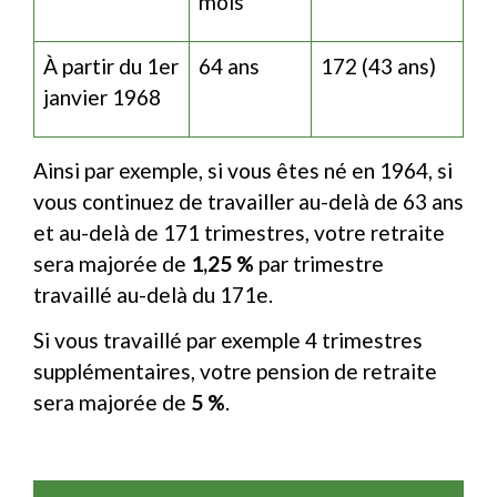
mois
À partir du 1
er
64 ans
172 (43 ans)
janvier 1968
Ainsi par exemple, si vous êtes né en 1964, si
vous continuez de travailler au-delà de 63 ans
et au-delà de 171 trimestres, votre retraite
sera majorée de
1,25 %
par trimestre
travaillé au-delà du 171
e
.
Si vous travaillé par exemple 4 trimestres
supplémentaires, votre pension de retraite
sera majorée de
5 %
.