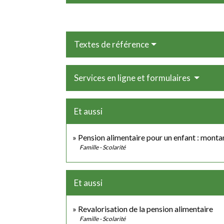
Textes de référence
Services en ligne et formulaires
Et aussi
Pension alimentaire pour un enfant : monta
Famille - Scolarité
Et aussi
Revalorisation de la pension alimentaire
Famille - Scolarité