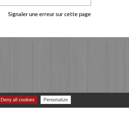
Signaler une erreur sur cette page
Deny all cookies
Personalize
Jumelages