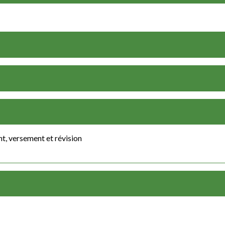
nt, versement et révision