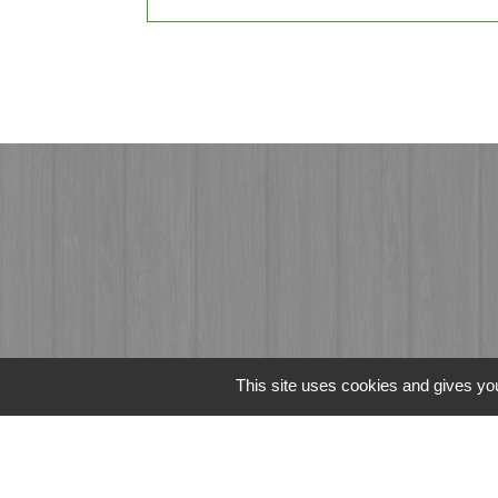
This site uses cookies and gives you
Liens