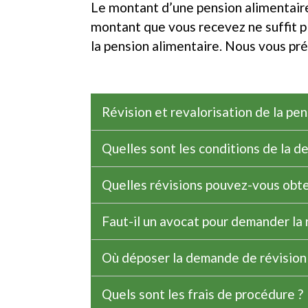
Le montant d’une pension alimentaire n
montant que vous recevez ne suffit pl
la pension alimentaire. Nous vous pré
Révision et revalorisation de la pen
Quelles sont les conditions de la d
Quelles révisions pouvez-vous obte
Faut-il un avocat pour demander la 
Où déposer la demande de révision
Quels sont les frais de procédure ?