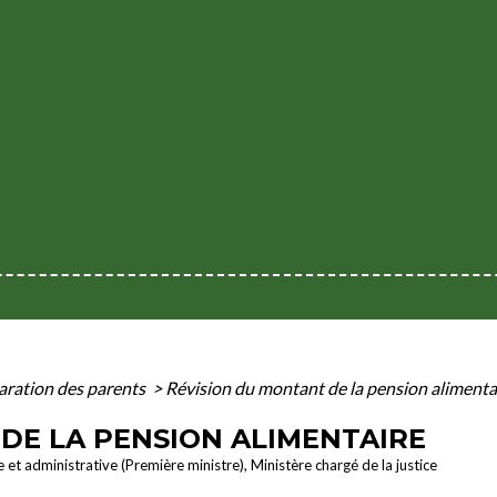
aration des parents
>
Révision du montant de la pension alimenta
DE LA PENSION ALIMENTAIRE
le et administrative (Première ministre), Ministère chargé de la justice