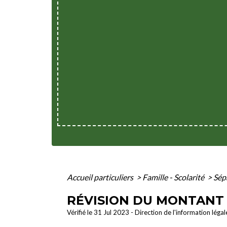
Accueil particuliers
>
Famille - Scolarité
>
Sép
RÉVISION DU MONTANT 
Vérifié le 31 Jul 2023 - Direction de l'information léga