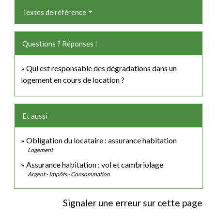
Textes de référence
Questions ? Réponses !
Qui est responsable des dégradations dans un
logement en cours de location ?
Et aussi
Obligation du locataire : assurance habitation
Logement
Assurance habitation : vol et cambriolage
Argent - Impôts - Consommation
Signaler une erreur sur cette page