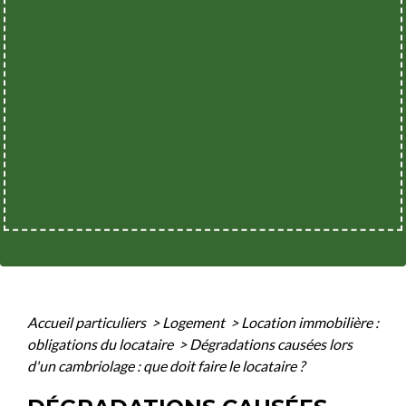
Accueil particuliers
>
Logement
>
Location immobilière :
obligations du locataire
>
Dégradations causées lors
d'un cambriolage : que doit faire le locataire ?