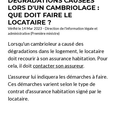
DÉGRADATIONS CAUSÉES
LORS D'UN CAMBRIOLAGE :
QUE DOIT FAIRE LE
LOCATAIRE ?
Vérifié le 14 Mar 2023 - Direction de l'information légale et
administrative (Première ministre)
Lorsqu'un cambrioleur a causé des
dégradations dans le logement, le locataire
doit recourir à son assurance habitation. Pour
cela, il doit
contacter son assureur
.
L'assureur lui indiquera les démarches à faire.
Ces démarches varient selon le type de
contrat d'assurance habitation signé par le
locataire.