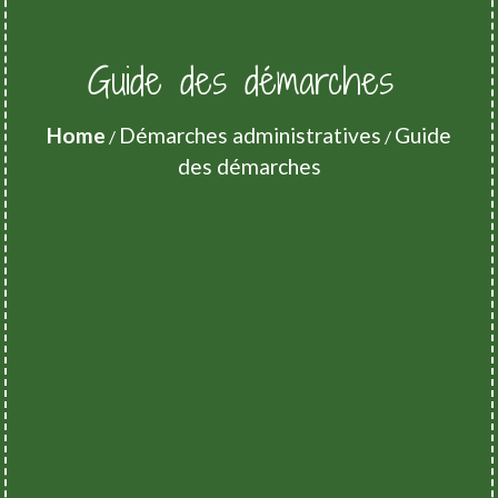
Guide des démarches
Home
Démarches administratives
Guide
/
/
des démarches