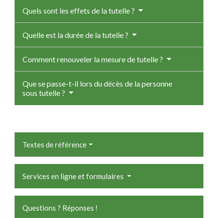
Quels sont les effets de la tutelle ?
Quelle est la durée de la tutelle ?
Comment renouveler la mesure de tutelle ?
Que se passe-t-il lors du décès de la personne
sous tutelle ?
Textes de référence
Services en ligne et formulaires
Questions ? Réponses !