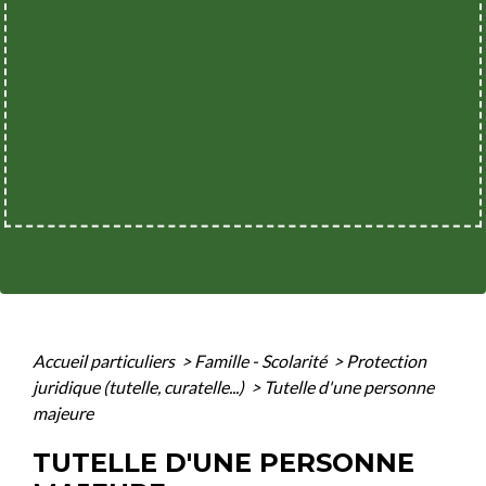
Accueil particuliers
>
Famille - Scolarité
>
Protection
juridique (tutelle, curatelle...)
>
Tutelle d'une personne
majeure
TUTELLE D'UNE PERSONNE