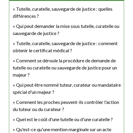
Tutelle, curatelle, sauvegarde de justice : quelles
différences ?
Qui peut demander la mise sous tutelle, curatelle ou
sauvegarde de justice ?
Tutelle, curatelle, sauvegarde de justice : comment
obtenir le certificat médical ?
Comment se déroule la procédure de demande de
tutelle ou curatelle ou sauvegarde de justice pour un
majeur ?
Qui peut être nommé tuteur, curateur ou mandataire
spécial d'un majeur ?
Comment les proches peuvent-ils contrôler l'action
du tuteur ou du curateur ?
Quel est le coût d'une tutelle ou d'une curatelle ?
Qu'est-ce qu'une mention marginale sur un acte