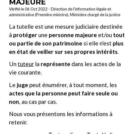
MAJEURE
Vérifié le 06 Oct 2022 - Direction de l'information légale et
administrative (Première ministre), Ministère chargé de la justice
La tutelle est une mesure judiciaire destinée
à
protéger
une
personne majeure
et/ou
tout
ou partie de son patrimoine
si elle n'est
plus
en état de veiller sur ses propres intérêts
.
Un
tuteur
la
représente
dans les actes de la
vie courante.
Le
juge
peut énumérer, à tout moment, les
actes que la personne peut faire seule ou
non
, au cas par cas.
Nous vous présentons les informations à
retenir.