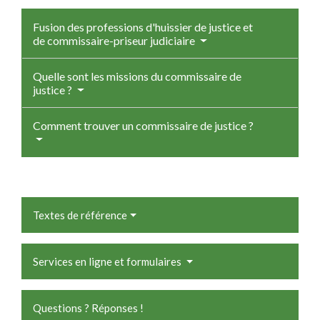
Fusion des professions d'huissier de justice et
de commissaire-priseur judiciaire
Quelle sont les missions du commissaire de
justice ?
Comment trouver un commissaire de justice ?
Textes de référence
Services en ligne et formulaires
Questions ? Réponses !