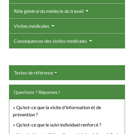
Rôle général du médecin du travail
Visites médicales
Conséquences des visites médicales
Textes de référence
Questions ? Réponses !
Qu'est-ce que la visite d'information et de
prévention ?
Qu'est-ce que le suivi individuel renforcé ?