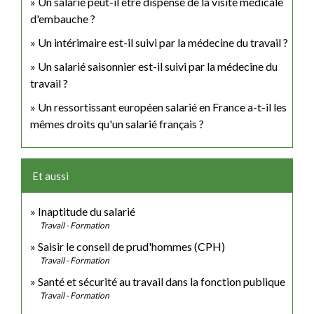
Un salarié peut-il être dispensé de la visite médicale
d'embauche ?
Un intérimaire est-il suivi par la médecine du travail ?
Un salarié saisonnier est-il suivi par la médecine du
travail ?
Un ressortissant européen salarié en France a-t-il les
mêmes droits qu'un salarié français ?
Et aussi
Inaptitude du salarié
Travail - Formation
Saisir le conseil de prud'hommes (CPH)
Travail - Formation
Santé et sécurité au travail dans la fonction publique
Travail - Formation