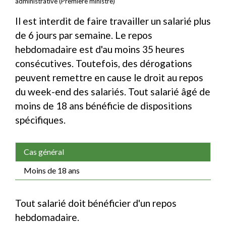
administrative (Première ministre)
Il est interdit de faire travailler un salarié plus
de 6 jours par semaine. Le repos
hebdomadaire est d'au moins 35 heures
consécutives. Toutefois, des dérogations
peuvent remettre en cause le droit au repos
du week-end des salariés. Tout salarié âgé de
moins de 18 ans bénéficie de dispositions
spécifiques.
Cas général
Moins de 18 ans
Tout salarié doit bénéficier d'un repos
hebdomadaire.