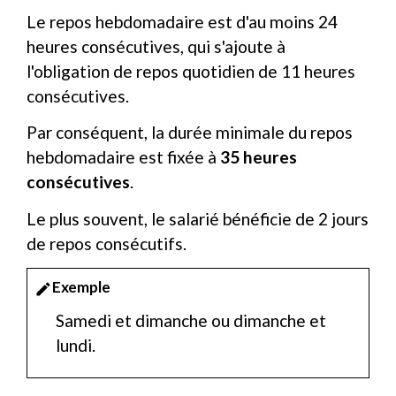
Le repos hebdomadaire est d'au moins 24
heures consécutives, qui s'ajoute à
l'obligation de repos quotidien de 11 heures
consécutives.
Par conséquent, la durée minimale du repos
hebdomadaire est fixée à
35 heures
consécutives
.
Le plus souvent, le salarié bénéficie de 2 jours
de repos consécutifs.
Exemple
edit
Samedi et dimanche ou dimanche et
lundi.