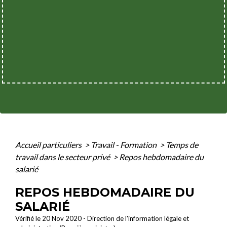
Accueil particuliers
>
Travail - Formation
>
Temps de
travail dans le secteur privé
>
Repos hebdomadaire du
salarié
REPOS HEBDOMADAIRE DU
SALARIÉ
Vérifié le 20 Nov 2020 - Direction de l'information légale et