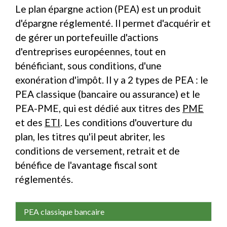
Le plan épargne action (PEA) est un produit
d'épargne réglementé. Il permet d'acquérir et
de gérer un portefeuille d'actions
d'entreprises européennes, tout en
bénéficiant, sous conditions, d'une
exonération d'impôt. Il y a 2 types de PEA : le
PEA classique (bancaire ou assurance) et le
PEA-PME, qui est dédié aux titres des
PME
et des
ETI
. Les conditions d'ouverture du
plan, les titres qu'il peut abriter, les
conditions de versement, retrait et de
bénéfice de l'avantage fiscal sont
réglementés.
PEA classique bancaire