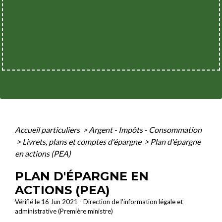
Accueil particuliers
>
Argent - Impôts - Consommation
>
Livrets, plans et comptes d'épargne
>
Plan d'épargne
en actions (PEA)
PLAN D'ÉPARGNE EN
ACTIONS (PEA)
Vérifié le 16 Jun 2021 - Direction de l'information légale et
administrative (Première ministre)