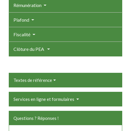
Rémunération
Plafond
Fiscalité
Clôture du PEA
Textes de référence
Services en ligne et formulaires
Questions ? Réponses !