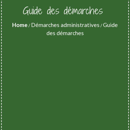
Guide des démarches
Home
Démarches administratives
Guide
/
/
des démarches