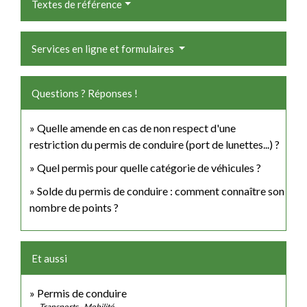
Textes de référence
Services en ligne et formulaires
Questions ? Réponses !
Quelle amende en cas de non respect d'une
restriction du permis de conduire (port de lunettes...) ?
Quel permis pour quelle catégorie de véhicules ?
Solde du permis de conduire : comment connaître son
nombre de points ?
Et aussi
Permis de conduire
Transports - Mobilité