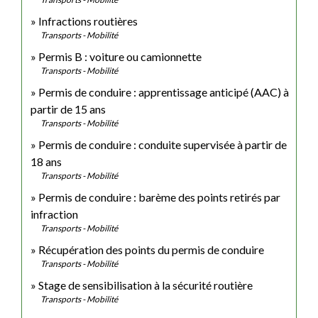
Infractions routières
Transports - Mobilité
Permis B : voiture ou camionnette
Transports - Mobilité
Permis de conduire : apprentissage anticipé (AAC) à
partir de 15 ans
Transports - Mobilité
Permis de conduire : conduite supervisée à partir de
18 ans
Transports - Mobilité
Permis de conduire : barème des points retirés par
infraction
Transports - Mobilité
Récupération des points du permis de conduire
Transports - Mobilité
Stage de sensibilisation à la sécurité routière
Transports - Mobilité