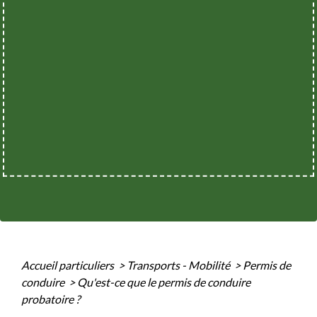
Accueil particuliers
>
Transports - Mobilité
>
Permis de
conduire
>
Qu'est-ce que le permis de conduire
probatoire ?