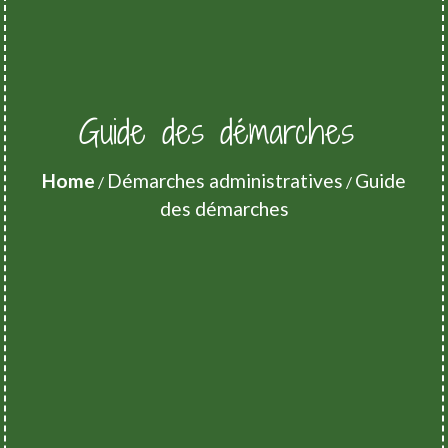
Guide des démarches
Home
Démarches administratives
Guide
/
/
des démarches