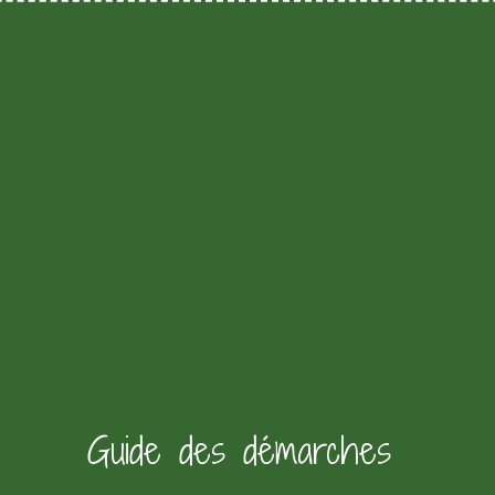
Guide des démarches