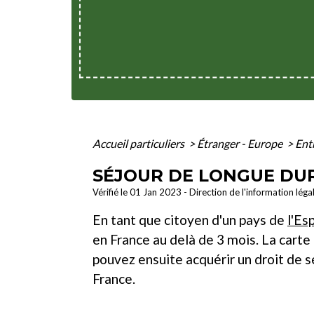
Accueil particuliers
>
Étranger - Europe
>
Ent
SÉJOUR DE LONGUE DU
Vérifié le 01 Jan 2023 - Direction de l'information léga
En tant que citoyen d'un pays de
l'Es
en France au delà de 3 mois. La carte 
pouvez ensuite acquérir un droit de s
France.