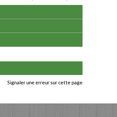
Signaler une erreur sur cette page