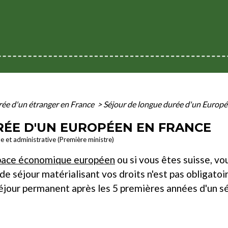
rée d'un étranger en France
>
Séjour de longue durée d'un Europé
RÉE D'UN EUROPÉEN EN FRANCE
le et administrative (Première ministre)
pace économique européen
ou si vous êtes suisse, vou
de séjour matérialisant vos droits n'est pas obligatoir
éjour permanent après les 5 premières années d'un sé