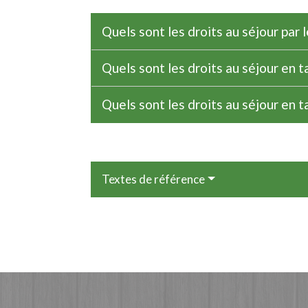
Quels sont les droits au séjour par l
Quels sont les droits au séjour en t
Quels sont les droits au séjour en ta
Textes de référence