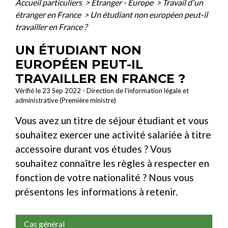
Accueil particuliers
>
Étranger - Europe
>
Travail d'un
étranger en France
>
Un étudiant non européen peut-il
travailler en France ?
UN ÉTUDIANT NON
EUROPÉEN PEUT-IL
TRAVAILLER EN FRANCE ?
Vérifié le 23 Sep 2022 - Direction de l'information légale et
administrative (Première ministre)
Vous avez un titre de séjour étudiant et vous
souhaitez exercer une activité salariée à titre
accessoire durant vos études ? Vous
souhaitez connaître les règles à respecter en
fonction de votre nationalité ? Nous vous
présentons les informations à retenir.
Cas général