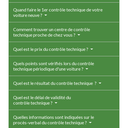
Quand faire le 1er contrôle technique de votre
voiture neuve ?
Comment trouver un centre de contrôle
technique proche de chez vous ?
Quel est le prix du contrôle technique ?
Quels points sont vérifiés lors du contrôle
technique périodique d'une voiture ?
Quel est le résultat du contrôle technique ?
Quel est le délai de validité du
contrôle technique ?
Quelles informations sont indiquées sur le
procès-verbal du contrôle technique ?