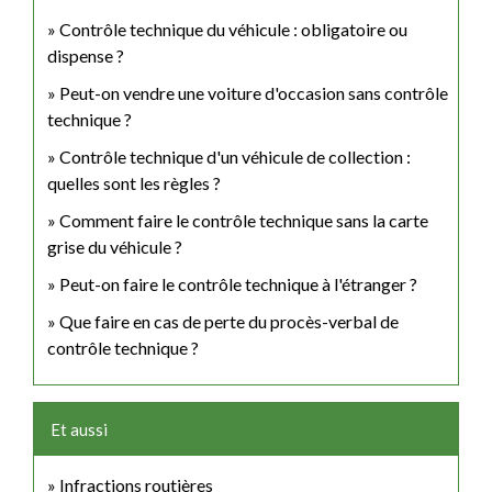
Contrôle technique du véhicule : obligatoire ou
dispense ?
Peut-on vendre une voiture d'occasion sans contrôle
technique ?
Contrôle technique d'un véhicule de collection :
quelles sont les règles ?
Comment faire le contrôle technique sans la carte
grise du véhicule ?
Peut-on faire le contrôle technique à l'étranger ?
Que faire en cas de perte du procès-verbal de
contrôle technique ?
Et aussi
Infractions routières