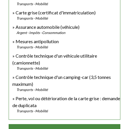
Transports - Mobilité
Carte grise (certificat d'immatriculation)
Transports - Mobilité
Assurance automobile (véhicule)
Argent - Impôts - Consommation
Mesures antipollution
Transports - Mobilité
Contrôle technique d'un véhicule utilitaire
(camionnette)
Transports - Mobilité
Contrôle technique d'un camping-car (3,5 tonnes
maximum)
Transports - Mobilité
Perte, vol ou détérioration de la carte grise : demande
de duplicata
Transports - Mobilité