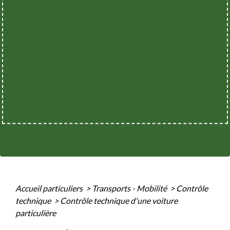
Accueil particuliers
>
Transports - Mobilité
>
Contrôle
technique
>
Contrôle technique d'une voiture
particulière