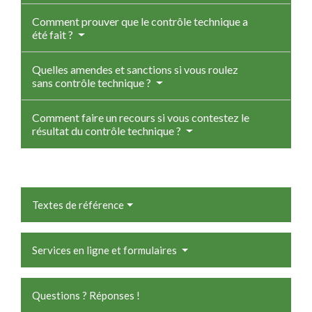
Comment prouver que le contrôle technique a
été fait ?
Quelles amendes et sanctions si vous roulez
sans contrôle technique ?
Comment faire un recours si vous contestez le
résultat du contrôle technique ?
Textes de référence
Services en ligne et formulaires
Questions ? Réponses !