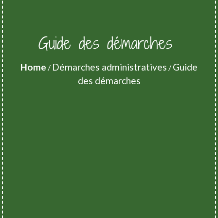
Guide des démarches
Home
Démarches administratives
Guide
/
/
des démarches