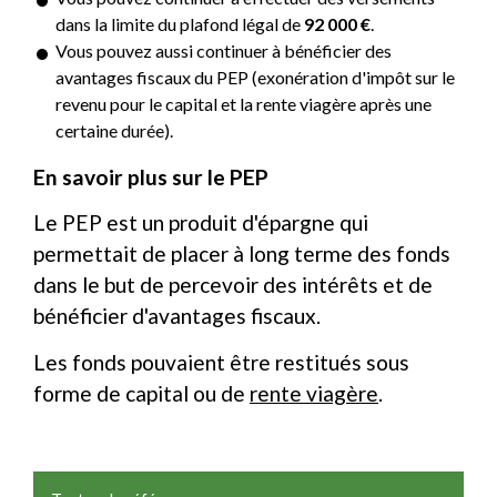
dans la limite du plafond légal de
92 000 €
.
Vous pouvez aussi continuer à bénéficier des
avantages fiscaux du PEP (exonération d'impôt sur le
revenu pour le capital et la rente viagère après une
certaine durée).
En savoir plus sur le PEP
Le PEP est un produit d'épargne qui
permettait de placer à long terme des fonds
dans le but de percevoir des intérêts et de
bénéficier d'avantages fiscaux.
Les fonds pouvaient être restitués sous
forme de capital ou de
rente viagère
.