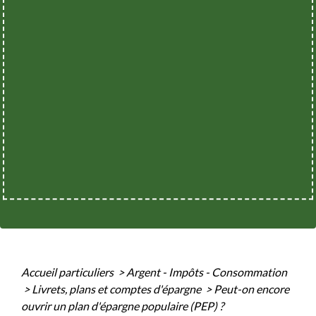
Accueil particuliers
>
Argent - Impôts - Consommation
>
Livrets, plans et comptes d'épargne
>
Peut-on encore
ouvrir un plan d'épargne populaire (PEP) ?