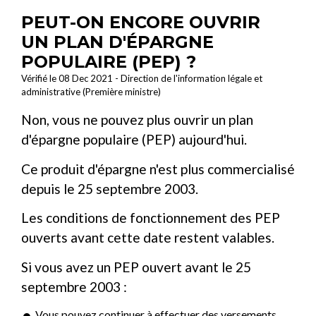
PEUT-ON ENCORE OUVRIR
UN PLAN D'ÉPARGNE
POPULAIRE (PEP) ?
Vérifié le 08 Dec 2021 - Direction de l'information légale et
administrative (Première ministre)
Non, vous ne pouvez plus ouvrir un plan
d'épargne populaire (PEP) aujourd'hui.
Ce produit d'épargne n'est plus commercialisé
depuis le 25 septembre 2003.
Les conditions de fonctionnement des PEP
ouverts avant cette date restent valables.
Si vous avez un PEP ouvert avant le 25
septembre 2003 :
Vous pouvez continuer à effectuer des versements