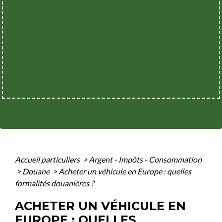
Accueil particuliers
>
Argent - Impôts - Consommation
>
Douane
>
Acheter un véhicule en Europe : quelles
formalités douanières ?
ACHETER UN VÉHICULE EN
EUROPE : QUELLES