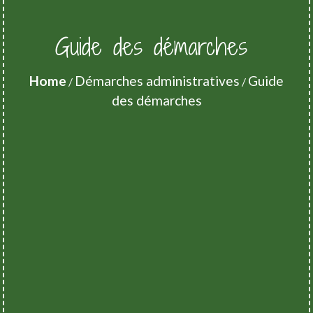
Guide des démarches
Home
Démarches administratives
Guide
/
/
des démarches