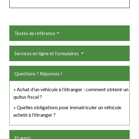
Textes de référence
Services en ligne et formulaires
Questions ? Réponses !
Achat d'un véhicule à l'étranger : comment obtenir un
quitus fiscal ?
Quelles obligations pour immatriculer un véhicule
acheté à l'étranger ?
Et aussi