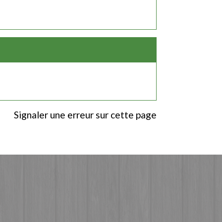
Signaler une erreur sur cette page