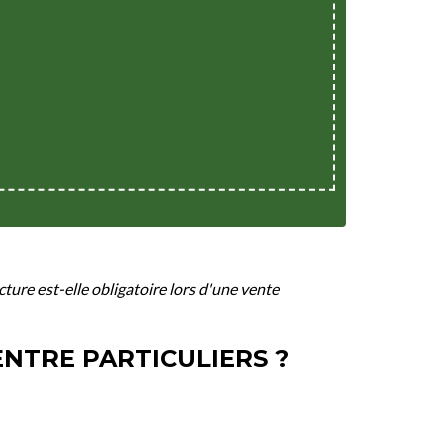
ture est-elle obligatoire lors d'une vente
ENTRE PARTICULIERS ?