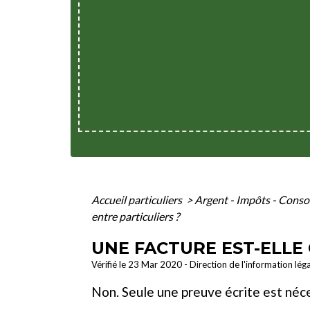
Accueil particuliers
>
Argent - Impôts - Con
entre particuliers ?
UNE FACTURE EST-ELLE
Vérifié le 23 Mar 2020 - Direction de l'information lég
Non. Seule une preuve écrite est néce