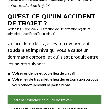
qu'un accident de trajet ?
QU'EST-CE QU'UN ACCIDENT
DE TRAJET ?
Vérifié le 01 Apr 2022 - Direction de l'information légale et
administrative (Première ministre)
Un accident de trajet est un événement
soudain
et
imprévu
qui vous a causé un
dommage corporel et qui s'est produit entre
les points suivants :
Votre résidence et votre lieu de travail
Votre lieu de travail et le lieu de restauration où vous
vous rendez pendant la pause repas
Entre la résidence et le lieu de travail
Entre le lieu de travail et le lieu de restauration