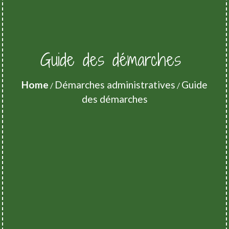
Guide des démarches
Home
Démarches administratives
Guide
/
/
des démarches