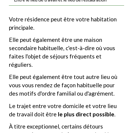
Votre résidence peut être votre habitation
principale.
Elle peut également être une maison
secondaire habituelle, c'est-à-dire où vous
faites l'objet de séjours fréquents et
réguliers.
Elle peut également être tout autre lieu où
vous vous rendez de façon habituelle pour
des motifs d'ordre familial ou d'agrément.
Le trajet entre votre domicile et votre lieu
de travail doit être
le plus direct possible
.
À titre exceptionnel, certains détours