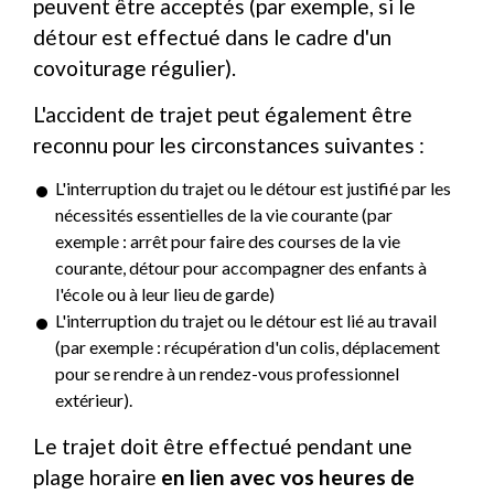
peuvent être acceptés (par exemple, si le
détour est effectué dans le cadre d'un
covoiturage régulier).
L'accident de trajet peut également être
reconnu pour les circonstances suivantes :
L'interruption du trajet ou le détour est justifié par les
nécessités essentielles de la vie courante (par
exemple : arrêt pour faire des courses de la vie
courante, détour pour accompagner des enfants à
l'école ou à leur lieu de garde)
L'interruption du trajet ou le détour est lié au travail
(par exemple : récupération d'un colis, déplacement
pour se rendre à un rendez-vous professionnel
extérieur).
Le trajet doit être effectué pendant une
plage horaire
en lien avec vos heures de