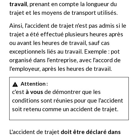
travail
, prenant en compte la longueur du
trajet et les moyens de transport utilisés.
Ainsi, l'accident de trajet n'est pas admis si le
trajet a été effectué plusieurs heures après
ou avant les heures de travail, sauf cas
exceptionnels liés au travail. Exemple : pot
organisé dans l'entreprise, avec l'accord de
l'employeur, après les heures de travail.
Attention :
warning
c'est
à vous
de démontrer que les
conditions sont réunies pour que l'accident
soit retenu comme un accident de trajet.
L'accident de trajet
doit être déclaré dans