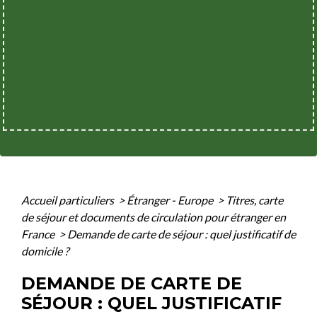
Accueil particuliers
>
Étranger - Europe
>
Titres, carte
de séjour et documents de circulation pour étranger en
France
>
Demande de carte de séjour : quel justificatif de
domicile ?
DEMANDE DE CARTE DE
SÉJOUR : QUEL JUSTIFICATIF