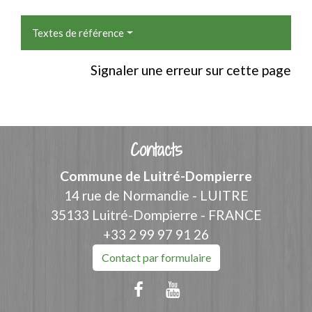
Textes de référence
Signaler une erreur sur cette page
Contacts
Commune de Luitré-Dompierre
14 rue de Normandie - LUITRE
35133 Luitré-Dompierre - FRANCE
+33 2 99 97 91 26
Contact par formulaire