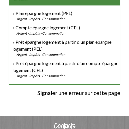
Plan épargne logement (PEL)
Argent - Impôts - Consommation
Compte épargne logement (CEL)
Argent - Impôts - Consommation
Prêt épargne logement à partir d'un plan épargne
logement (PEL)
Argent - Impôts - Consommation
Prêt épargne logement à partir d'un compte épargne
logement (CEL)
Argent - Impôts - Consommation
Signaler une erreur sur cette page
Contacts