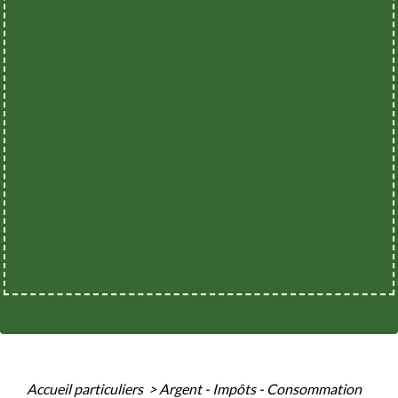
Accueil particuliers
>
Argent - Impôts - Consommation