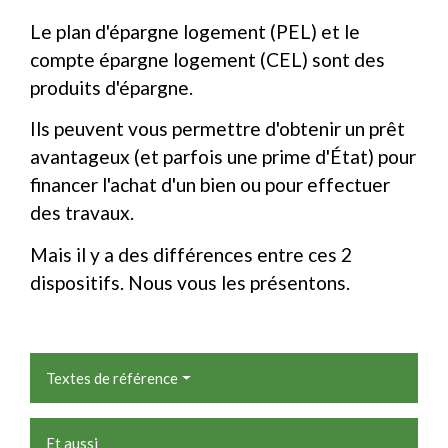
Le plan d'épargne logement (PEL) et le
compte épargne logement (CEL) sont des
produits d'épargne.
Ils peuvent vous permettre d'obtenir un prêt
avantageux (et parfois une prime d'État) pour
financer l'achat d'un bien ou pour effectuer
des travaux.
Mais il y a des différences entre ces 2
dispositifs. Nous vous les présentons.
Textes de référence
Et aussi