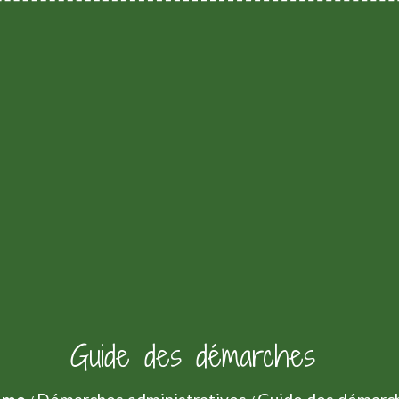
Guide des démarches