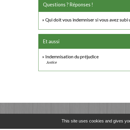
Questions ? Réponses !
Qui doit vous indemniser si vous avez subi 
Et aussi
Indemnisation du préjudice
Justice
This site uses cookies and gives you