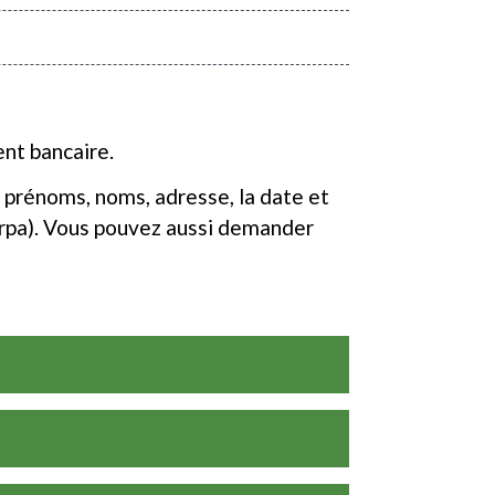
ent bancaire.
 prénoms, noms, adresse, la date et
Carpa). Vous pouvez aussi demander