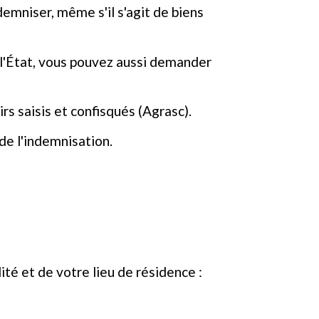
demniser, même s'il s'agit de biens
r l'État, vous pouvez aussi demander
 saisis et confisqués (Agrasc).
de l'indemnisation.
té et de votre lieu de résidence :