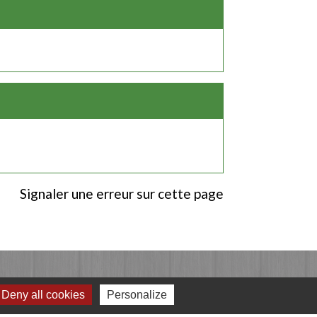
Signaler une erreur sur cette page
Deny all cookies
Personalize