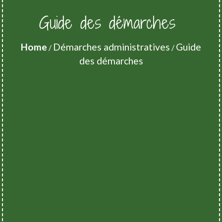
Guide des démarches
Home
Démarches administratives
Guide
/
/
des démarches