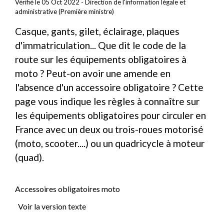
Vérifié le 05 Oct 2022 - Direction de l'information légale et
administrative (Première ministre)
Casque, gants, gilet, éclairage, plaques
d'immatriculation... Que dit le code de la
route sur les équipements obligatoires à
moto ? Peut-on avoir une amende en
l'absence d'un accessoire obligatoire ? Cette
page vous indique les règles à connaître sur
les équipements obligatoires pour circuler en
France avec un deux ou trois-roues motorisé
(moto, scooter....) ou un quadricycle à moteur
(quad).
Accessoires obligatoires moto
Voir la version texte