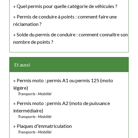
Quel permis pour quelle catégorie de véhicules ?
Permis de conduire à points : comment faire une
réclamation ?
Solde du permis de conduire : comment connaître son
nombre de points ?
Et aussi
Permis moto : permis A1 ou permis 125 (moto
légère)
Transports - Mobilité
Permis moto : permis A2 (moto de puissance
intermédiaire)
Transports - Mobilité
Plaques d'immatriculation
Transports - Mobilité