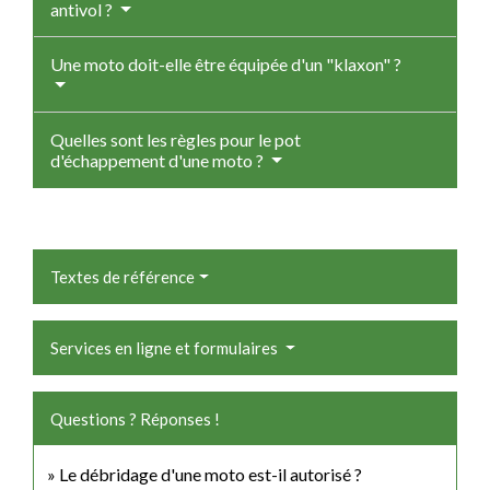
antivol ?
Une moto doit-elle être équipée d'un "klaxon" ?
Quelles sont les règles pour le pot
d'échappement d'une moto ?
Textes de référence
Services en ligne et formulaires
Questions ? Réponses !
Le débridage d'une moto est-il autorisé ?