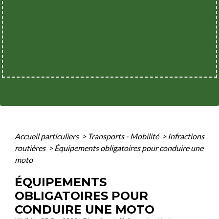
Accueil particuliers
>
Transports - Mobilité
>
Infractions
routières
>
Équipements obligatoires pour conduire une
moto
ÉQUIPEMENTS
OBLIGATOIRES POUR
CONDUIRE UNE MOTO