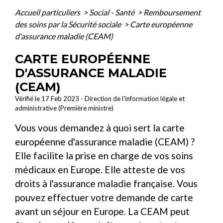
Accueil particuliers
>
Social - Santé
>
Remboursement
des soins par la Sécurité sociale
>
Carte européenne
d'assurance maladie (CEAM)
CARTE EUROPÉENNE
D'ASSURANCE MALADIE
(CEAM)
Vérifié le 17 Feb 2023 - Direction de l'information légale et
administrative (Première ministre)
Vous vous demandez à quoi sert la carte
européenne d'assurance maladie (CEAM) ?
Elle facilite la prise en charge de vos soins
médicaux en Europe. Elle atteste de vos
droits à l'assurance maladie française. Vous
pouvez effectuer votre demande de carte
avant un séjour en Europe. La CEAM peut