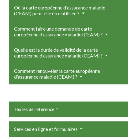
Où la carte européenne d'assurance maladie
(CEAM) peut-elle être utilisée ?
Comment faire une demande de carte
européenne d'assurance maladie (CEAM) ?
Quelle est la durée de validité de la carte
européenne d'assurance maladie (CEAM) ?
Comment renouveler la carte européenne
d'assurance maladie (CEAM) ?
Textes de référence
Services en ligne et formulaires