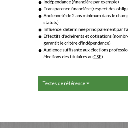
Indépendance (financière par exemple)
Transparence financière (respect des obli
Ancienneté de 2 ans minimum dans le champ 
statuts)
Influence, déterminée principalement par l'a
Effectifs d'adhérents et cotisations (nombre
garantit le critère d'indépendance)
Audience suffisante aux élections professio
élections des titulaires au
CSE
).
Textes de référence