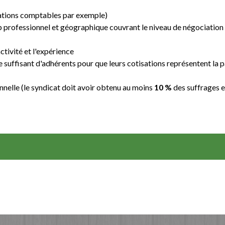
gations comptables par exemple)
professionnel et géographique couvrant le niveau de négociation (
ctivité et l'expérience
 suffisant d'adhérents pour que leurs cotisations représentent la pa
nnelle (le syndicat doit avoir obtenu au moins
10 %
des suffrages e