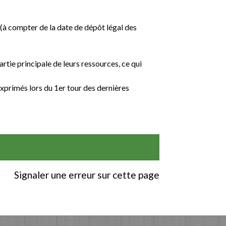
à compter de la date de dépôt légal des
rtie principale de leurs ressources, ce qui
xprimés lors du 1
er
tour des dernières
Signaler une erreur sur cette page