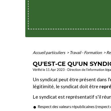
Accueil particuliers
>
Travail - Formation
>
Re
QU'EST-CE QU'UN SYNDI
Vérifié le 11 Apr 2023 - Direction de l'information lég
Un syndicat peut être présent dans l'
légitimité, le syndicat doit être
repré
Le syndicat est représentatif s'il réun
Respect des valeurs républicaines (respect d