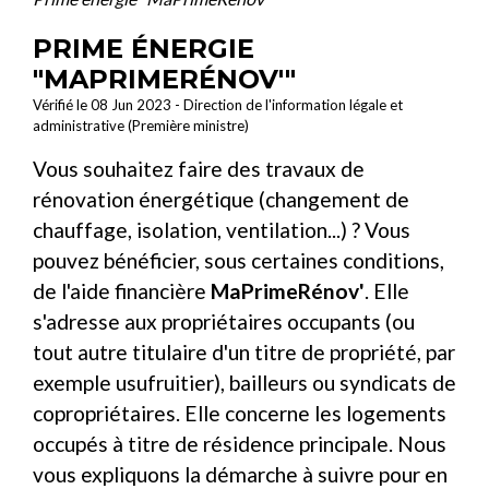
PRIME ÉNERGIE
"MAPRIMERÉNOV'"
Vérifié le 08 Jun 2023 - Direction de l'information légale et
administrative (Première ministre)
Vous souhaitez faire des travaux de
rénovation énergétique (changement de
chauffage, isolation, ventilation...) ? Vous
pouvez bénéficier, sous certaines conditions,
de l'aide financière
MaPrimeRénov'
. Elle
s'adresse aux propriétaires occupants (ou
tout autre titulaire d'un titre de propriété, par
exemple usufruitier), bailleurs ou syndicats de
copropriétaires. Elle concerne les logements
occupés à titre de résidence principale. Nous
vous expliquons la démarche à suivre pour en