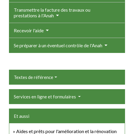
Transmettre la facture des travaux ou
prestations à l'Anah
Recevoir l'aide
Se préparer à un éventuel contrôle de l'Anah
Textes de référence
Services en ligne et formulaires
Et aussi
Aides et prêts pour l'amélioration et la rénovation