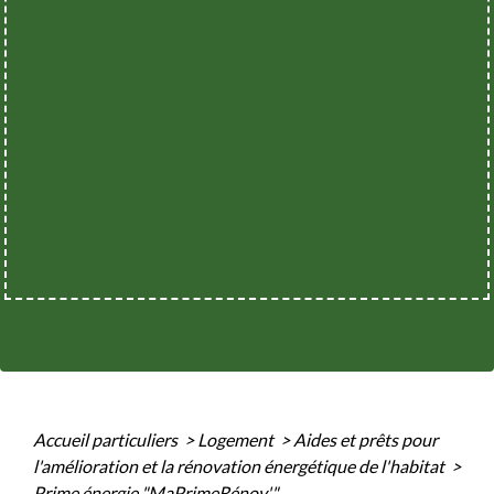
Accueil particuliers
>
Logement
>
Aides et prêts pour
l'amélioration et la rénovation énergétique de l'habitat
>
Prime énergie "MaPrimeRénov'"