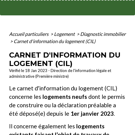
Accueil particuliers
>
Logement
>
Diagnostic immobilier
>
Carnet d'information du logement (CIL)
CARNET D'INFORMATION DU
LOGEMENT (CIL)
Vérifié le 18 Jan 2023 - Direction de l'information légale et
administrative (Première ministre)
Le carnet d'information du logement (CIL)
concerne les
logements neufs
dont le permis
de construire ou la déclaration préalable a
été déposé(e) depuis le
1
er
janvier 2023
.
Il concerne également les
logements
existants faisant l’objet de travaux de