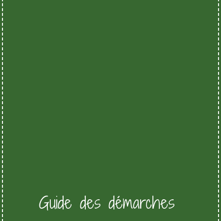
Guide des démarches