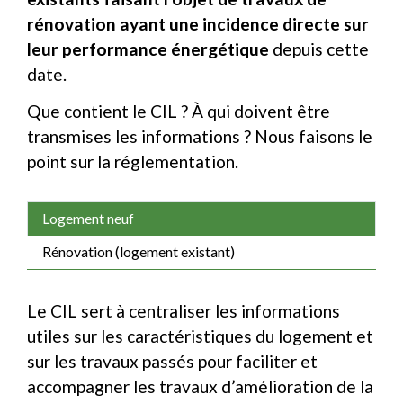
rénovation ayant une incidence directe sur
leur performance énergétique
depuis cette
date.
Que contient le CIL ? À qui doivent être
transmises les informations ? Nous faisons le
point sur la réglementation.
Logement neuf
Rénovation (logement existant)
Le CIL sert à centraliser les informations
utiles sur les caractéristiques du logement et
sur les travaux passés pour faciliter et
accompagner les travaux d’amélioration de la