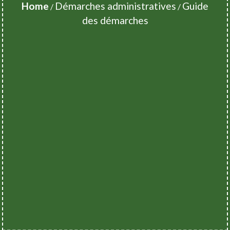
Home
Démarches administratives
Guide
/
/
des démarches