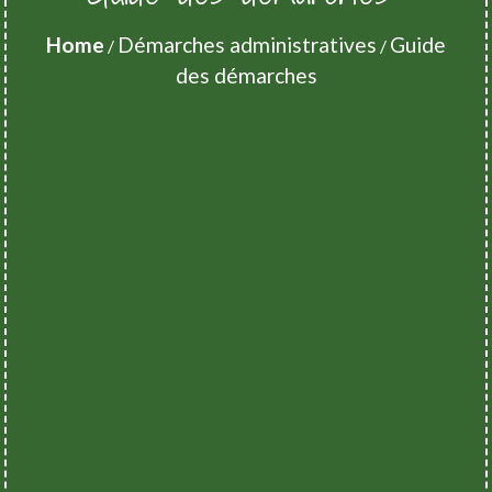
Home
Démarches administratives
Guide
/
/
des démarches