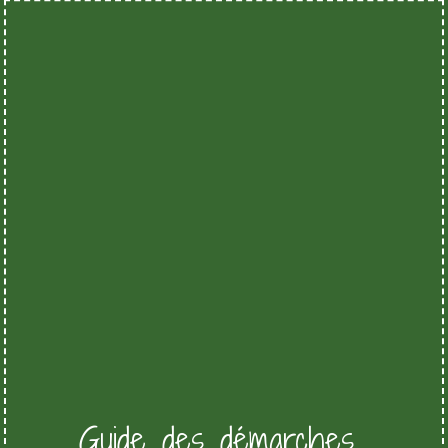
Guide des démarches