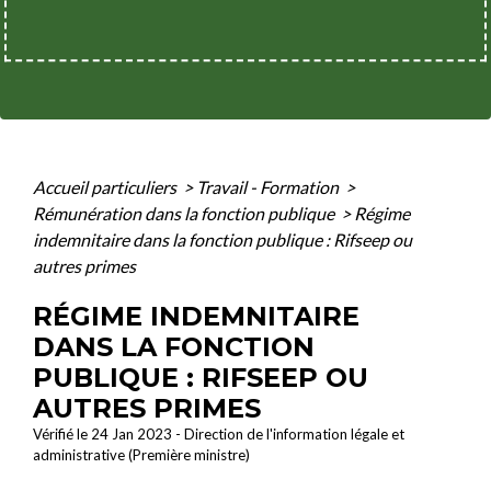
Accueil particuliers
>
Travail - Formation
>
Rémunération dans la fonction publique
>
Régime
indemnitaire dans la fonction publique : Rifseep ou
autres primes
RÉGIME INDEMNITAIRE
DANS LA FONCTION
PUBLIQUE : RIFSEEP OU
AUTRES PRIMES
Vérifié le 24 Jan 2023 - Direction de l'information légale et
administrative (Première ministre)