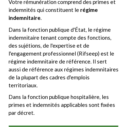
Votre rémunération comprend des primes et
indemnités qui constituent le
régime
indemnitaire
.
Dans la fonction publique d'État, le régime
indemnitaire tenant compte des fonctions,
des sujétions, de l'expertise et de
l'engagement professionnel (Rifseep) est le
régime indemnitaire de référence. Il sert
aussi de référence aux régimes indemnitaires
de la plupart des cadres d'emplois
territoriaux.
Dans la fonction publique hospitalière, les
primes et indemnités applicables sont fixées
par décret.