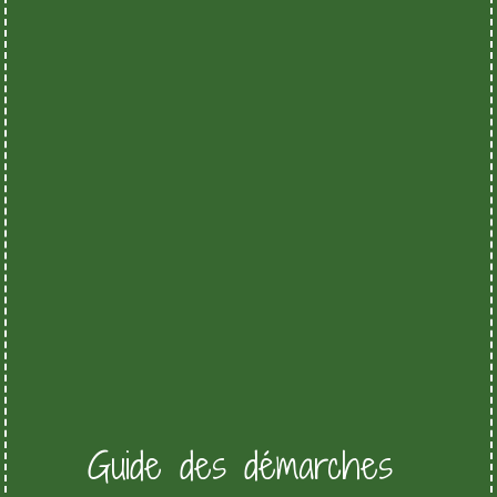
Guide des démarches