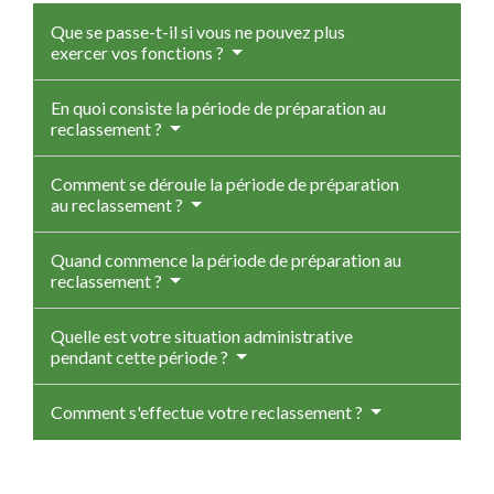
Que se passe-t-il si vous ne pouvez plus
exercer vos fonctions ?
En quoi consiste la période de préparation au
reclassement ?
Comment se déroule la période de préparation
au reclassement ?
Quand commence la période de préparation au
reclassement ?
Quelle est votre situation administrative
pendant cette période ?
Comment s'effectue votre reclassement ?