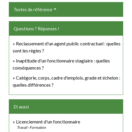
Textes de référence
Questions ? Réponses !
Reclassement d'un agent public contractuel : quelles
sont les règles ?
Inaptitude d'un fonctionnaire stagiaire : quelles
conséquences ?
Catégorie, corps, cadre d'emplois, grade et échelon :
quelles différences ?
Et aussi
Licenciement d'un fonctionnaire
Travail - Formation