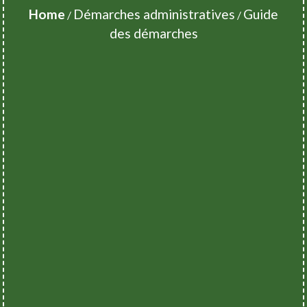
Home
Démarches administratives
Guide
/
/
des démarches