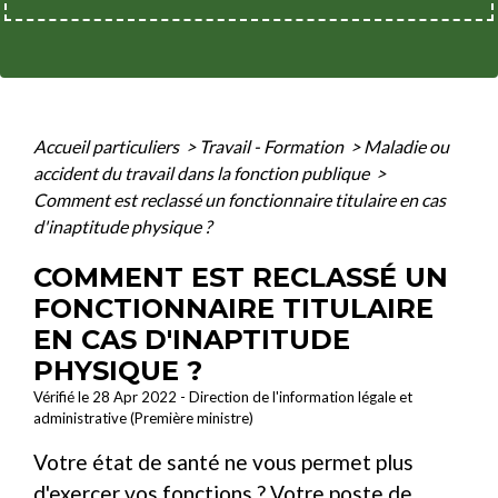
Accueil particuliers
>
Travail - Formation
>
Maladie ou
accident du travail dans la fonction publique
>
Comment est reclassé un fonctionnaire titulaire en cas
d'inaptitude physique ?
COMMENT EST RECLASSÉ UN
FONCTIONNAIRE TITULAIRE
EN CAS D'INAPTITUDE
PHYSIQUE ?
Vérifié le 28 Apr 2022 - Direction de l'information légale et
administrative (Première ministre)
Votre état de santé ne vous permet plus
d'exercer vos fonctions ? Votre poste de