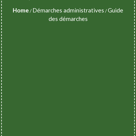
Home
Démarches administratives
Guide
/
/
des démarches