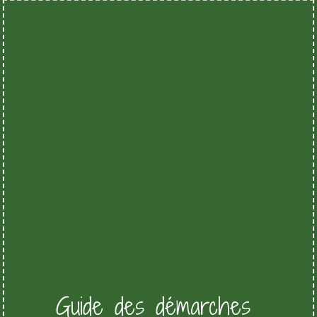
Guide des démarches