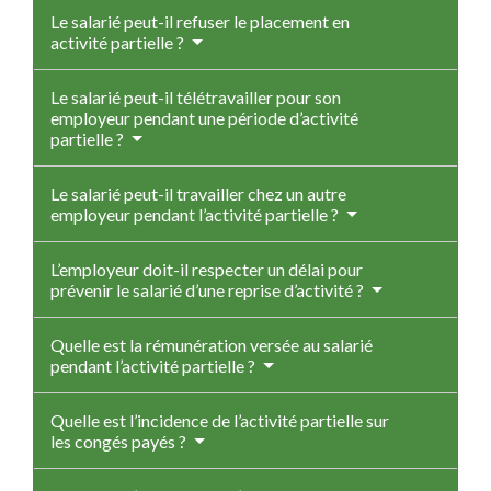
Le salarié peut-il refuser le placement en
activité partielle ?
Le salarié peut-il télétravailler pour son
employeur pendant une période d’activité
partielle ?
Le salarié peut-il travailler chez un autre
employeur pendant l’activité partielle ?
L’employeur doit-il respecter un délai pour
prévenir le salarié d’une reprise d’activité ?
Quelle est la rémunération versée au salarié
pendant l’activité partielle ?
Quelle est l’incidence de l’activité partielle sur
les congés payés ?