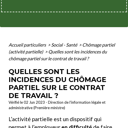
Accueil particuliers
>
Social - Santé
>
Chômage partiel
(activité partielle)
>
Quelles sont les incidences du
chômage partiel sur le contrat de travail ?
QUELLES SONT LES
INCIDENCES DU CHÔMAGE
PARTIEL SUR LE CONTRAT
DE TRAVAIL ?
Vérifié le 02 Jun 2023 - Direction de l'information légale et
administrative (Première ministre)
L’activité partielle est un dispositif qui
permet à l’employeur
en difficulté
de faire