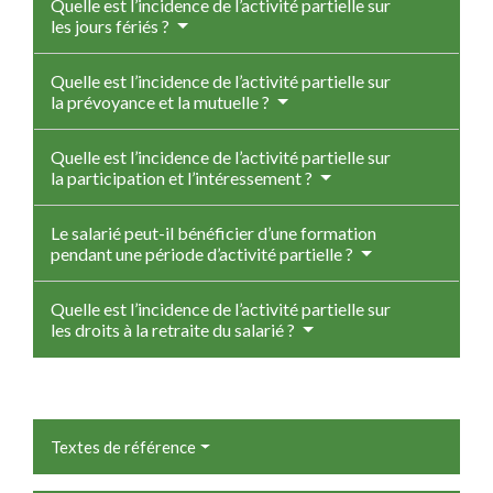
Quelle est l’incidence de l’activité partielle sur
les jours fériés ?
Quelle est l’incidence de l’activité partielle sur
la prévoyance et la mutuelle ?
Quelle est l’incidence de l’activité partielle sur
la participation et l’intéressement ?
Le salarié peut-il bénéficier d’une formation
pendant une période d’activité partielle ?
Quelle est l’incidence de l’activité partielle sur
les droits à la retraite du salarié ?
Textes de référence