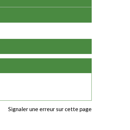
Signaler une erreur sur cette page