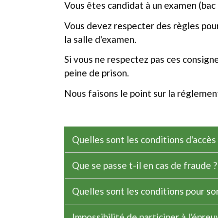
Vous êtes candidat à un examen (bac 
Vous devez respecter des règles pour
la salle d'examen.
Si vous ne respectez pas ces consign
peine de prison.
Nous faisons le point sur la réglemen
Quelles sont les conditions d'accès à
Que se passe t-il en cas de fraude 
Quelles sont les conditions pour sort
Impossibilité de participer à l'épreu