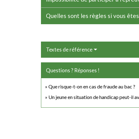
Quelles sont les règles si vous ête
Textes de référence
Questions ? Réponses !
Que risque-t-on en cas de fraude au bac ?
Un jeune en situation de handicap peut-il