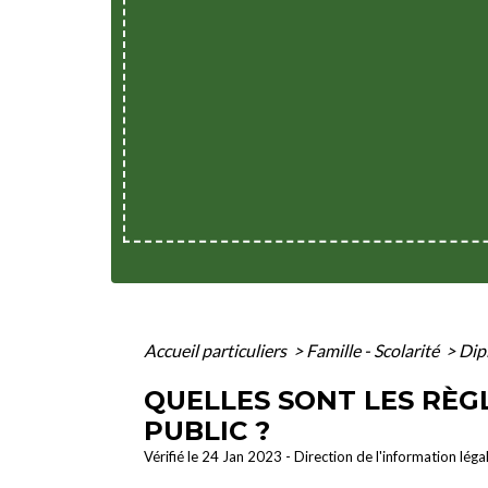
Accueil particuliers
>
Famille - Scolarité
>
Dip
QUELLES SONT LES RÈ
PUBLIC ?
Vérifié le 24 Jan 2023 - Direction de l'information léga