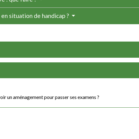
s en situation de handicap ?
 avoir un aménagement pour passer ses examens ?