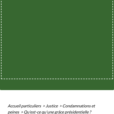
Accueil particuliers
>
Justice
>
Condamnations et
peines
>
Qu'est-ce qu'une grâce présidentielle ?