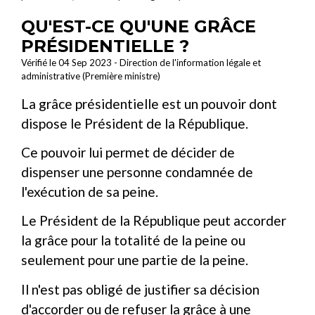
QU'EST-CE QU'UNE GRÂCE
PRÉSIDENTIELLE ?
Vérifié le 04 Sep 2023 - Direction de l'information légale et
administrative (Première ministre)
La grâce présidentielle est un pouvoir dont
dispose le Président de la République.
Ce pouvoir lui permet de décider de
dispenser une personne condamnée de
l'exécution de sa peine.
Le Président de la République peut accorder
la grâce pour la totalité de la peine ou
seulement pour une partie de la peine.
Il n'est pas obligé de justifier sa décision
d'accorder ou de refuser la grâce à une