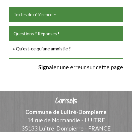
Textes de référence
Questions ? Réponses !
Qu'est-ce qu'une amnistie ?
Signaler une erreur sur cette page
Contacts
Commune de Luitré-Dompierre
14 rue de Normandie - LUITRE
35133 Luitré-Dompierre - FRANCE