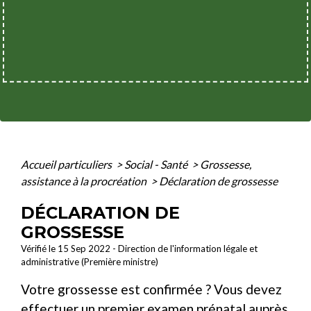
Accueil particuliers
>
Social - Santé
>
Grossesse,
assistance à la procréation
>
Déclaration de grossesse
DÉCLARATION DE
GROSSESSE
Vérifié le 15 Sep 2022 - Direction de l'information légale et
administrative (Première ministre)
Votre grossesse est confirmée ? Vous devez
effectuer un premier examen prénatal auprès