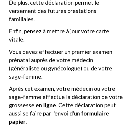
De plus, cette déclaration permet le
versement des futures prestations
familiales.
Enfin, pensez à mettre à jour votre carte
vitale.
Vous devez effectuer un premier examen
prénatal auprès de votre médecin
(généraliste ou gynécologue) ou de votre
sage-femme.
Après cet examen, votre médecin ou votre
sage-femme effectue la déclaration de votre
grossesse
en ligne
. Cette déclaration peut
aussi se faire par l'envoi d'un
formulaire
papier
.