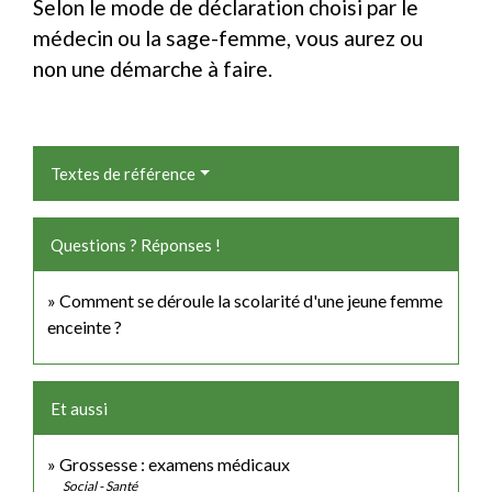
Selon le mode de déclaration choisi par le
médecin ou la sage-femme, vous aurez ou
non une démarche à faire.
Textes de référence
Questions ? Réponses !
Comment se déroule la scolarité d'une jeune femme
enceinte ?
Et aussi
Grossesse : examens médicaux
Social - Santé