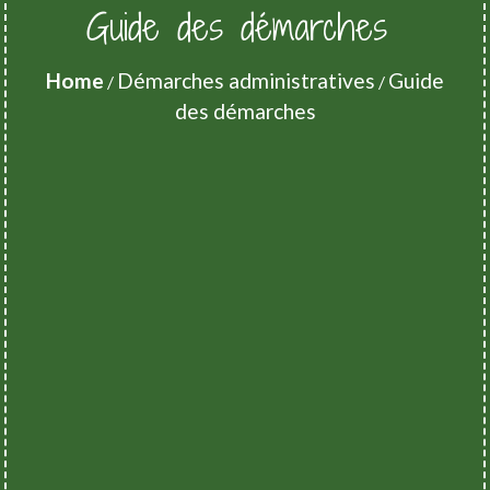
Guide des démarches
Home
Démarches administratives
Guide
/
/
des démarches