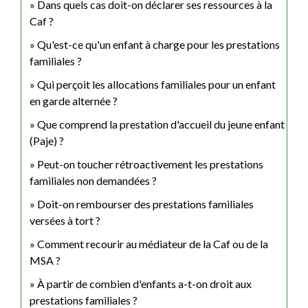
Dans quels cas doit-on déclarer ses ressources à la
Caf ?
Qu'est-ce qu'un enfant à charge pour les prestations
familiales ?
Qui perçoit les allocations familiales pour un enfant
en garde alternée ?
Que comprend la prestation d'accueil du jeune enfant
(Paje) ?
Peut-on toucher rétroactivement les prestations
familiales non demandées ?
Doit-on rembourser des prestations familiales
versées à tort ?
Comment recourir au médiateur de la Caf ou de la
MSA ?
À partir de combien d'enfants a-t-on droit aux
prestations familiales ?