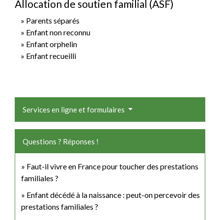
Allocation de soutien familial (ASF)
Parents séparés
Enfant non reconnu
Enfant orphelin
Enfant recueilli
Services en ligne et formulaires
Questions ? Réponses !
Faut-il vivre en France pour toucher des prestations
familiales ?
Enfant décédé à la naissance : peut-on percevoir des
prestations familiales ?