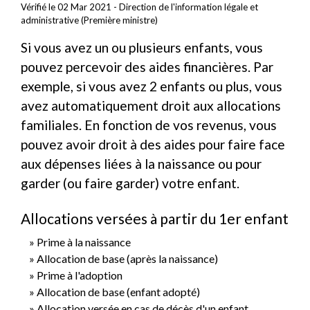
Vérifié le 02 Mar 2021 - Direction de l'information légale et
administrative (Première ministre)
Si vous avez un ou plusieurs enfants, vous
pouvez percevoir des aides financières. Par
exemple, si vous avez 2 enfants ou plus, vous
avez automatiquement droit aux allocations
familiales. En fonction de vos revenus, vous
pouvez avoir droit à des aides pour faire face
aux dépenses liées à la naissance ou pour
garder (ou faire garder) votre enfant.
Allocations versées à partir du 1er enfant
Prime à la naissance
Allocation de base (après la naissance)
Prime à l'adoption
Allocation de base (enfant adopté)
Allocation versée en cas de décès d'un enfant