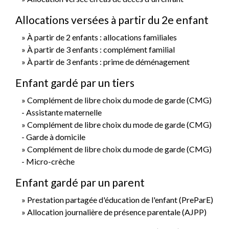
Allocations versées à partir du 2e enfant
À partir de 2 enfants : allocations familiales
À partir de 3 enfants : complément familial
À partir de 3 enfants : prime de déménagement
Enfant gardé par un tiers
Complément de libre choix du mode de garde (CMG)
- Assistante maternelle
Complément de libre choix du mode de garde (CMG)
- Garde à domicile
Complément de libre choix du mode de garde (CMG)
- Micro-crèche
Enfant gardé par un parent
Prestation partagée d'éducation de l'enfant (PreParE)
Allocation journalière de présence parentale (AJPP)