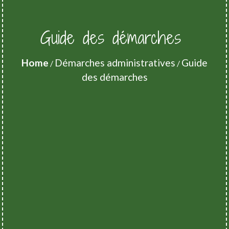
Guide des démarches
Home
Démarches administratives
Guide
/
/
des démarches