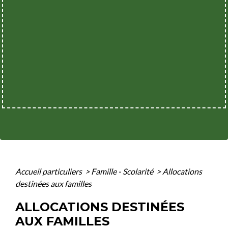
Accueil particuliers
>
Famille - Scolarité
>
Allocations
destinées aux familles
ALLOCATIONS DESTINÉES
AUX FAMILLES